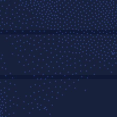
九游电子娱乐官方网站公司简介
全球市场的综合体育赛事直播与数据服务平台，专注于为体
、多终端同步
等核心功能，为用户提供一站式的九游官方网页版
构稳定高效，全面适配 APP、PC 和移动网页端。在东南
获得便捷、可靠的服务体验。