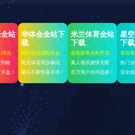
已拥有超
100 万+
注册用户，服务网络覆盖十余国家与地区
上、安全高效
”的理念，持续优化产品架构与内容体验，致力