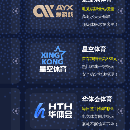
育迷打造高品质的数字化观赛体验。
-九游(中国)服务。
亚、中东、欧洲等区域建立了本地化技