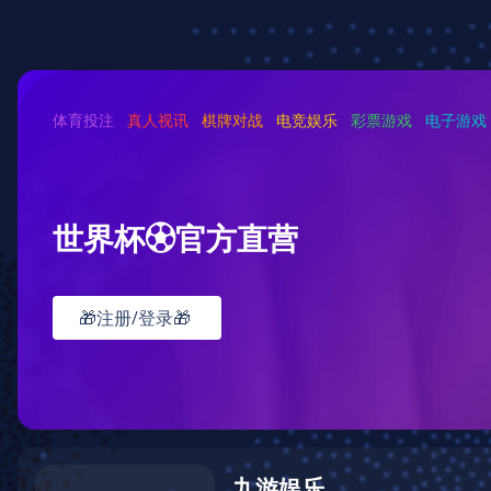
立即注册
九游电子娱乐官方网
威体育数据平台
九游电子娱乐官方网站 OFFICIAL WEBSITE
自2022年创立以来，
九游电子娱乐官方网站
致力
超、欧洲杯、LPL在内的热门赛事直播与数据服