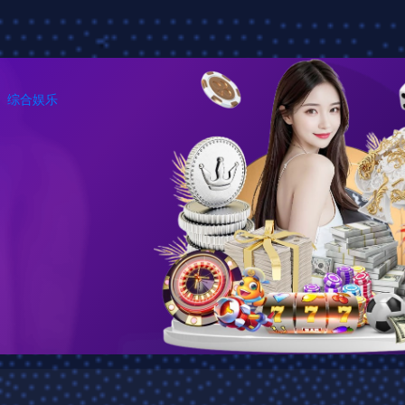
下载App
公司简介
体育
站
官网 · 权
于为用户提供包括NBA、英
务，广受用户信赖。