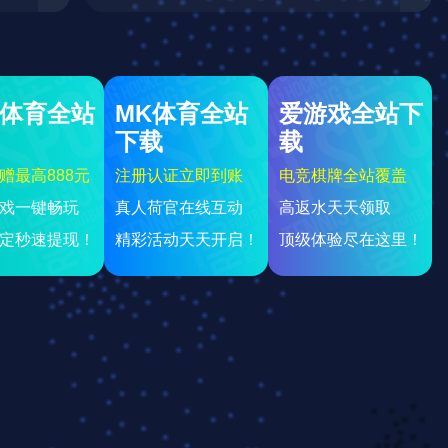
，日均访问量持续增长，深受广大体
于成为全球领先的九游官方网页版-